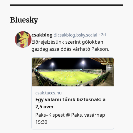
Bluesky