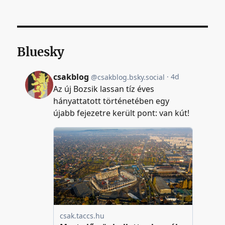
Bluesky