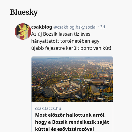
Bluesky