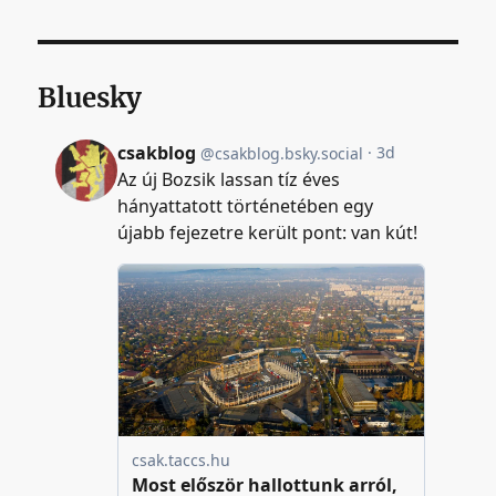
Bluesky