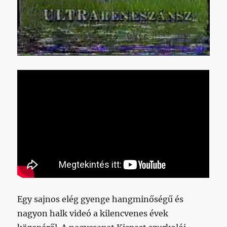
Egy sajnos elég gyenge hangminőségű és
nagyon halk videó a kilencvenes évek