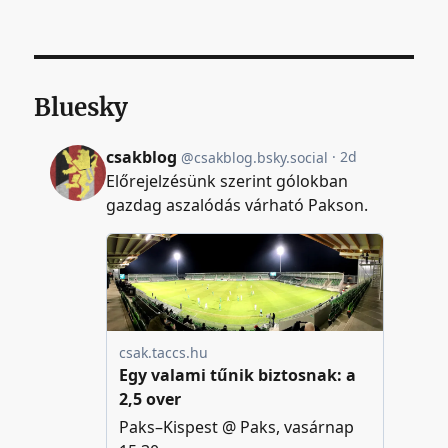
Bluesky