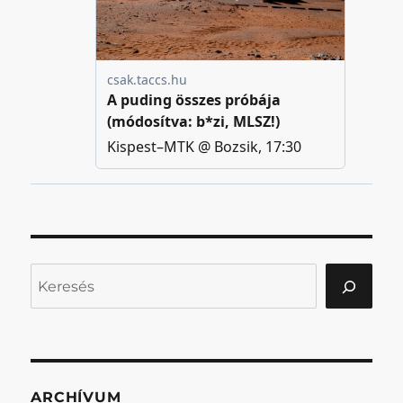
Keresés
ARCHÍVUM