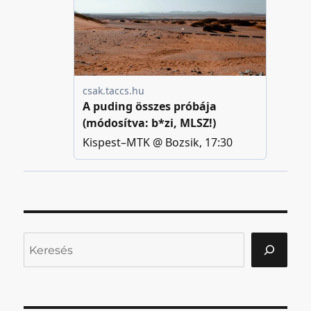
Keresés