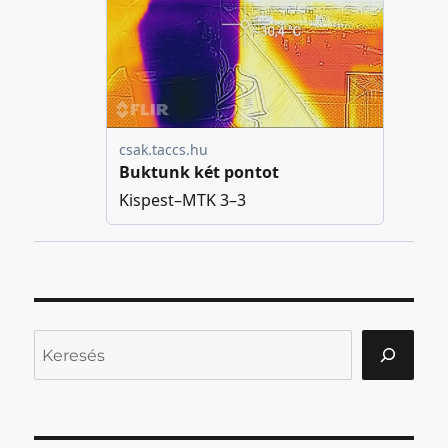
Keresés