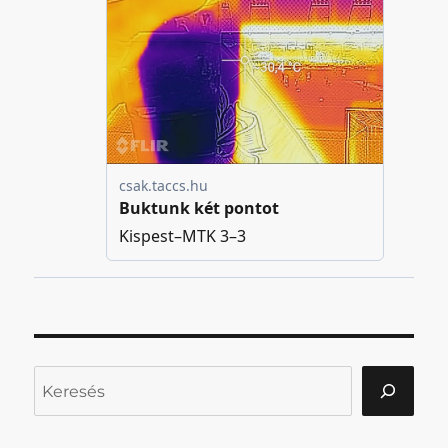
Keresés