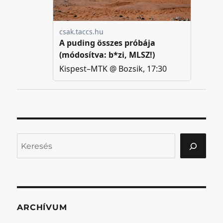
Keresés
ARCHÍVUM