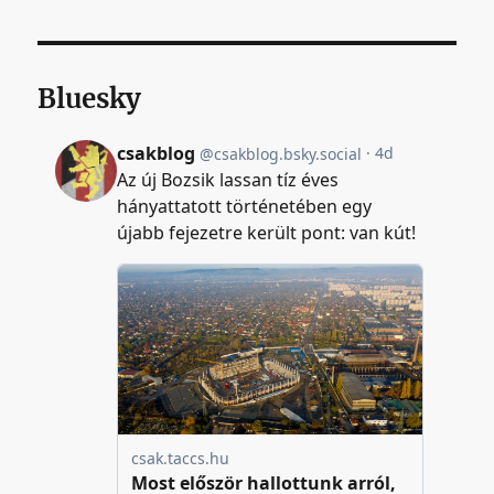
Bluesky