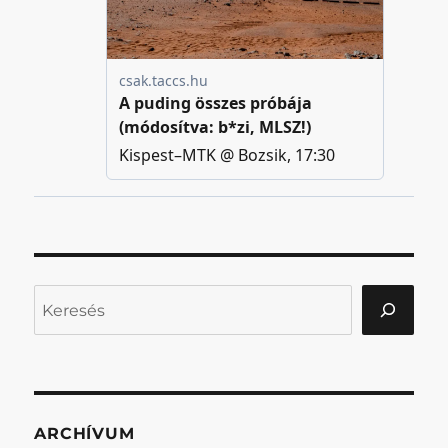
Keresés
ARCHÍVUM