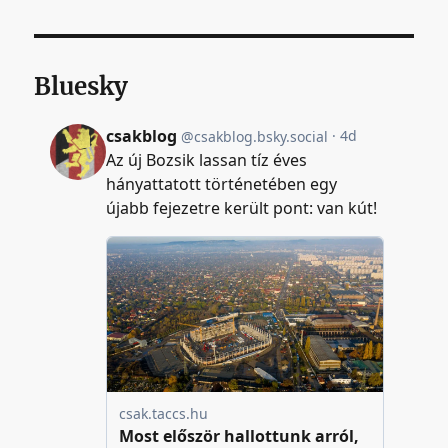
Bluesky