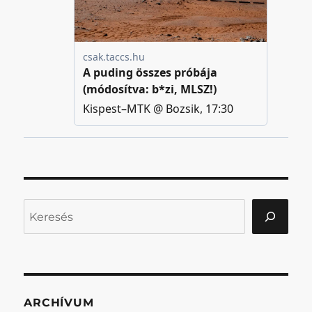
Keresés
ARCHÍVUM