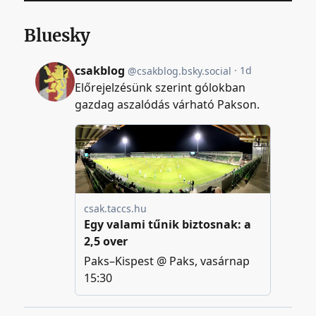
Bluesky