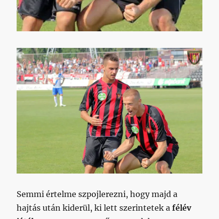
Semmi értelme szpojlerezni, hogy majd a
hajtás után kiderül, ki lett szerintetek a
félév