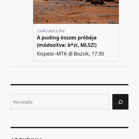
Keresés