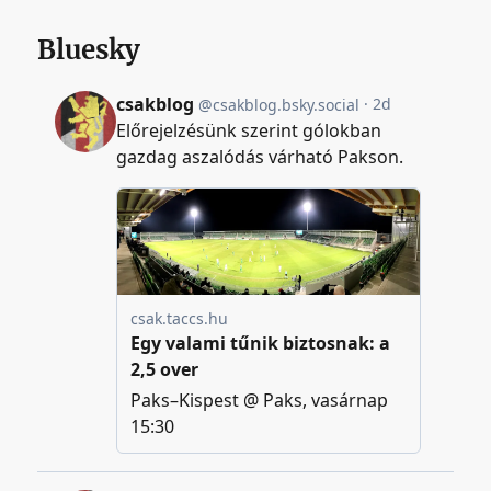
Bluesky