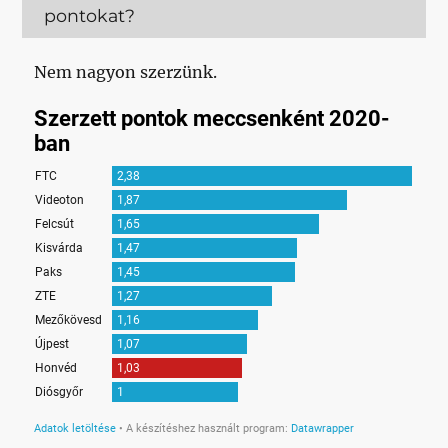
pontokat?
Nem nagyon szerzünk.