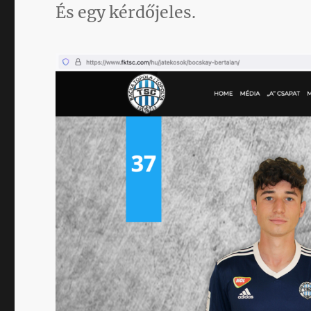
És egy kérdőjeles.