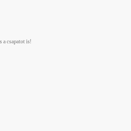
 a csapatot is!