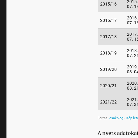
A nyers adatoka