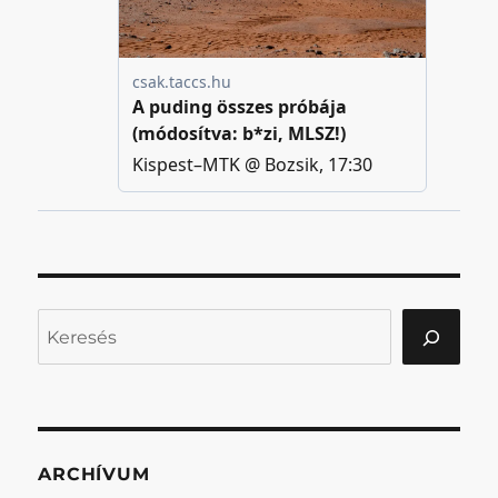
Keresés
ARCHÍVUM