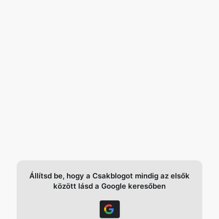
Állítsd be, hogy a Csakblogot mindig az elsők
között lásd a Google keresőben