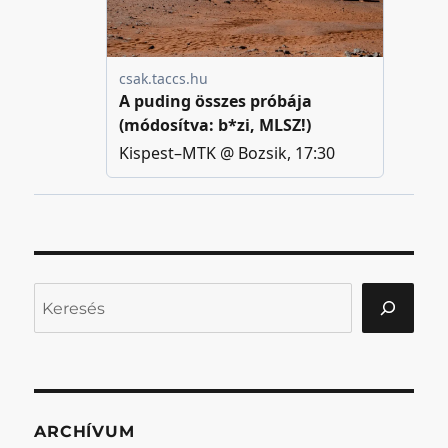
Keresés
ARCHÍVUM