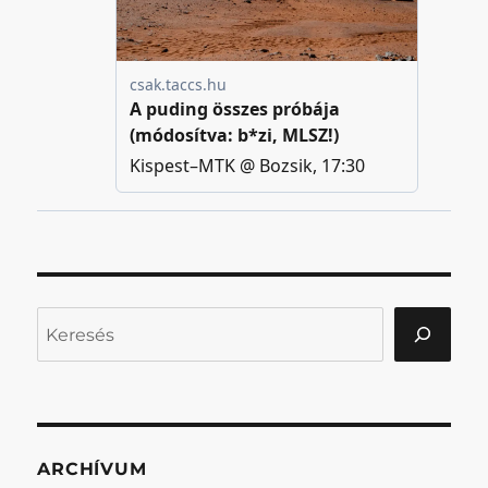
Keresés
ARCHÍVUM