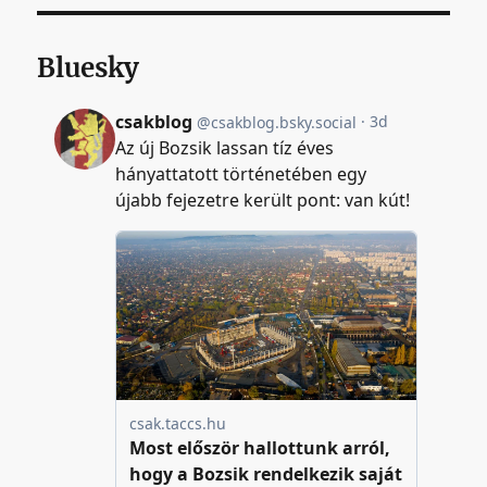
Bluesky