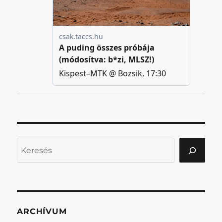
Keresés
ARCHÍVUM