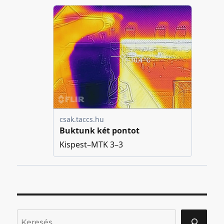
Keresés