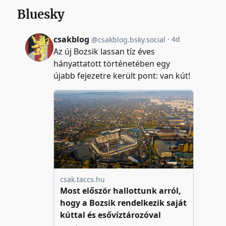
Bluesky