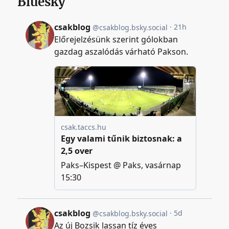
Bluesky