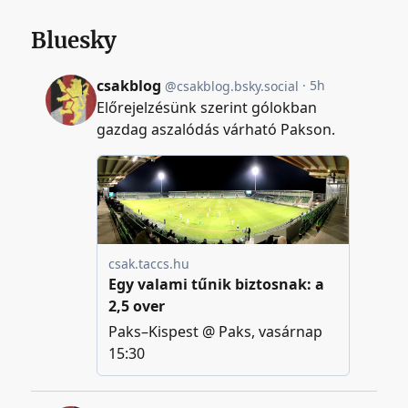
Bluesky