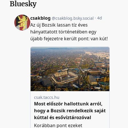
Bluesky