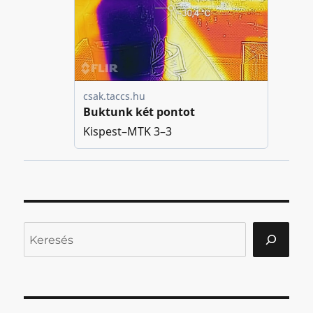
Keresés