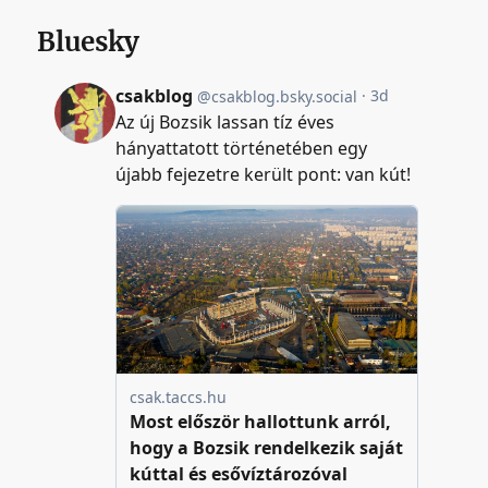
Bluesky