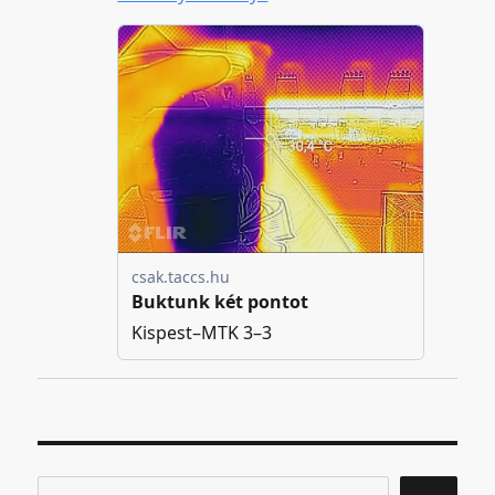
Keresés