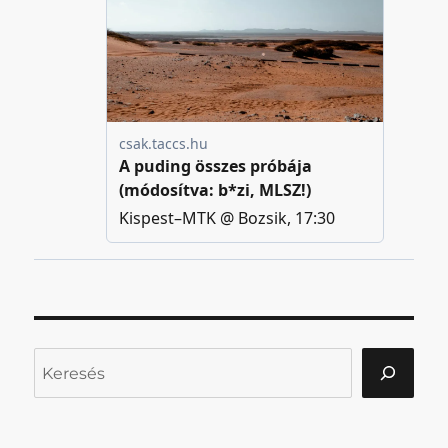
Keresés