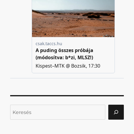
Keresés