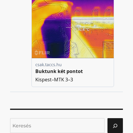
Keresés