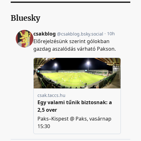
Bluesky