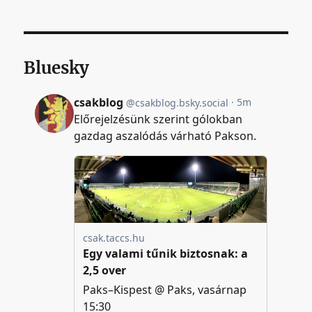
Bluesky