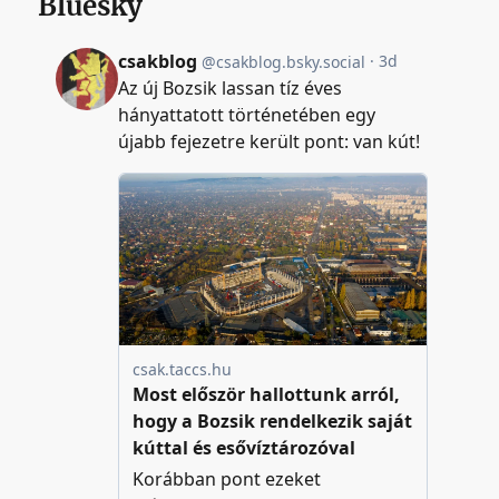
Bluesky