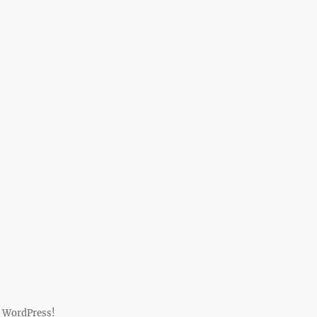
 WordPress!