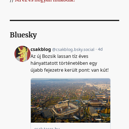
Bluesky