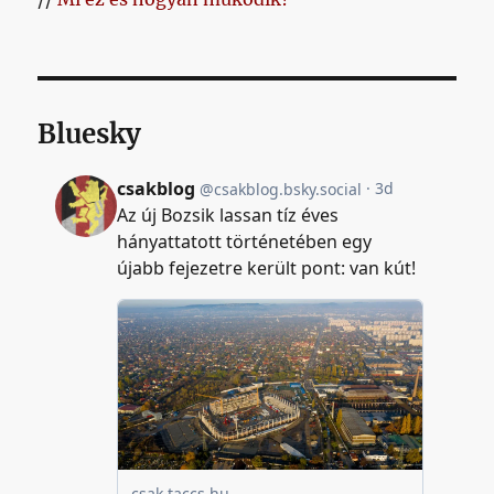
Bluesky