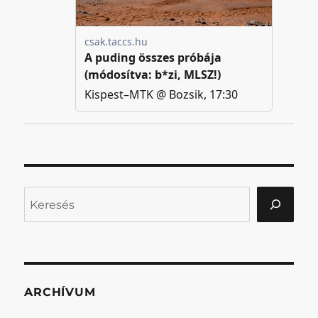
Keresés
ARCHÍVUM