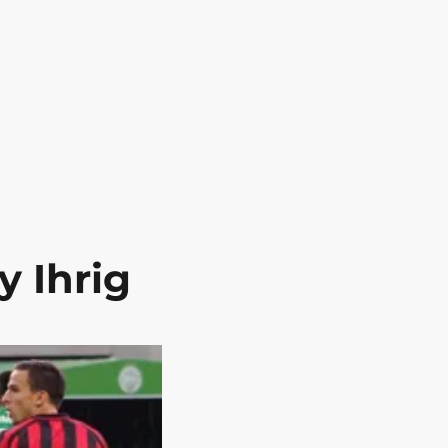
y Ihrig