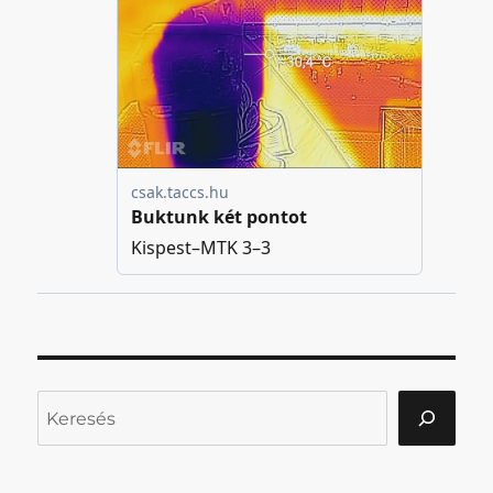
Keresés