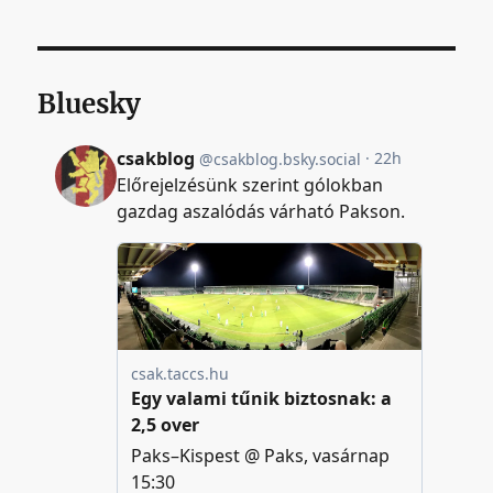
Bluesky