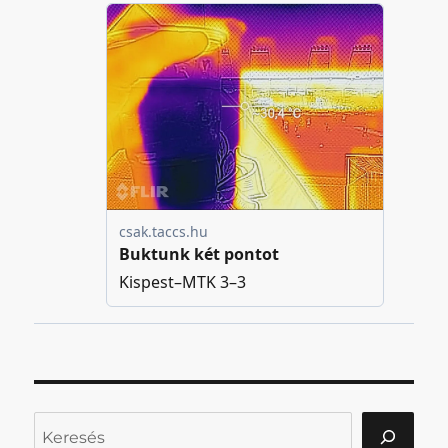
Keresés